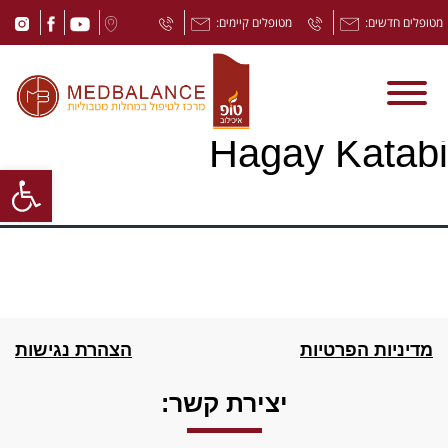
מטופלים חדשים:
מטופלים קיימים:
Hagay Katabi
Open toolbar
מדיניות הפרטיות
הצהרת נגישות
יצירת קשר: