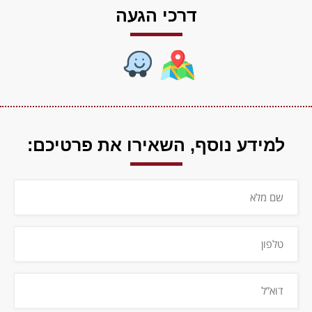
דרכי הגעה
למידע נוסף,
השאירו את פרטיכם: