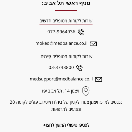
סניף ראשי תל אביב:
שירות לקוחות מטופלים חדשים
077-9964936
moked@medbalance.co.il
שירות לקוחות מטופלים קיימים:
03-3748800
medsupport@medbalance.co.il
ויצמן‬ 14, תל אביב יפו
נכנסים למרכז ויצמן צמוד לקניון של ביה”ח איכילוב עולים לקומה 20
ומגיעים למרפאות
לסניפי טיפולי המשך לחצו>