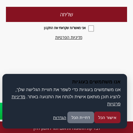
אני מאשר/ת שקראתי את התקנון
מדיניות הפרטיות
אנו משתמשים בעוגיות
אנו משתמשים בעוגיות כדי לשפר את חוויית הגלישה שלך,
להציג תוכן מותאם אישית ולנתח את התנועה באתר.
מדיניות
פרטיות
אישור הכל
דחיית הכל
הגדרות
לבדיקת התאמה ותיאום תור ראשון לחץ