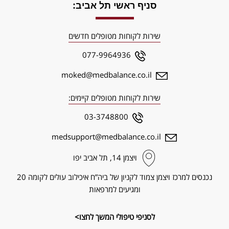
סניף ראשי תל אביב:
שירות לקוחות מטופלים חדשים
077-9964936
moked@medbalance.co.il
שירות לקוחות מטופלים קיימים:
03-3748800
medsupport@medbalance.co.il
ויצמן‬ 14, תל אביב יפו
נכנסים למרכז ויצמן צמוד לקניון של ביה”ח איכילוב עולים לקומה 20
ומגיעים למרפאות
לסניפי טיפולי המשך לחצו>