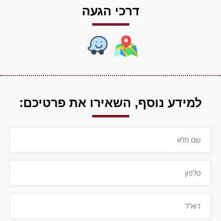
דרכי הגעה
למידע נוסף,
השאירו את פרטיכם: