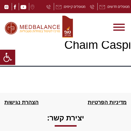
מטופלים חדשים:
מטופלים קיימים:
Chaim Caspi
Open toolbar
מדיניות הפרטיות
הצהרת נגישות
יצירת קשר: