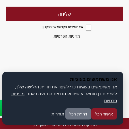
אני מאשר/ת שקראתי את התקנון
מדיניות הפרטיות
אנו משתמשים בעוגיות
אנו משתמשים בעוגיות כדי לשפר את חוויית הגלישה שלך,
להציג תוכן מותאם אישית ולנתח את התנועה באתר.
מדיניות
פרטיות
אישור הכל
דחיית הכל
הגדרות
לבדיקת התאמה ותיאום תור ראשון לחץ