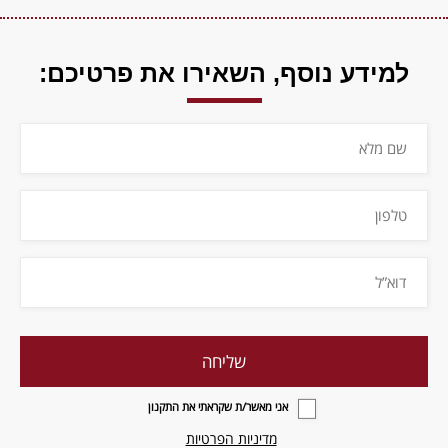
למידע נוסף,
השאירו את פרטיכם:
אני מאשר/ת שקראתי את התקנון
מדיניות הפרטיות