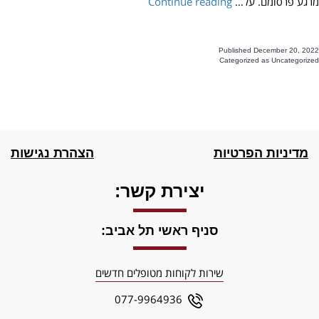
מרגע פרסומם. על…
Continue reading
Published
December 20, 2022
Categorized as
Uncategorized
מדיניות הפרטיות
הצהרת נגישות
יצירת קשר:
סניף ראשי תל אביב:
שירות לקוחות מטופלים חדשים
077-9964936