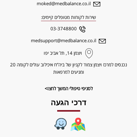
moked@medbalance.co.il
שירות לקוחות מטופלים קיימים:
03-3748800
medsupport@medbalance.co.il
ויצמן‬ 14, תל אביב יפו
נכנסים למרכז ויצמן צמוד לקניון של ביה”ח איכילוב עולים לקומה 20
ומגיעים למרפאות
לסניפי טיפולי המשך לחצו>
דרכי הגעה