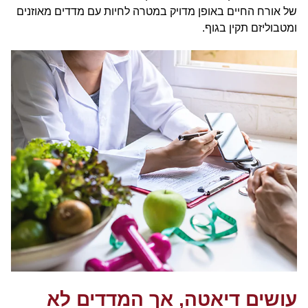
של אורח החיים באופן מדויק במטרה לחיות עם מדדים מאוזנים
ומטבוליזם תקין בגוף.
עושים דיאטה, אך המדדים לא