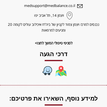
medsupport@medbalance.co.il
ויצמן‬ 14, תל אביב יפו
נכנסים למרכז ויצמן צמוד לקניון של ביה”ח איכילוב עולים לקומה 20
ומגיעים למרפאות
לסניפי טיפולי המשך לחצו>
דרכי הגעה
למידע נוסף,
השאירו את פרטיכם: