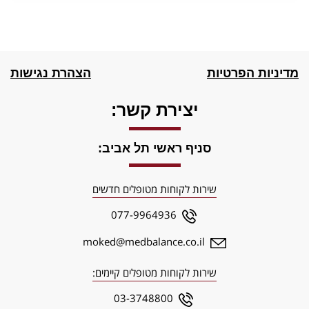
מדיניות הפרטיות
הצהרת נגישות
יצירת קשר:
סניף ראשי תל אביב:
שירות לקוחות מטופלים חדשים
077-9964936
moked@medbalance.co.il
שירות לקוחות מטופלים קיימים:
03-3748800