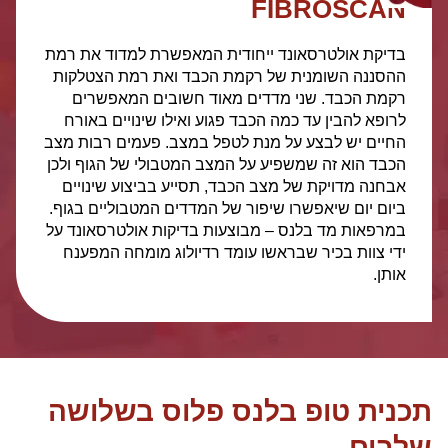
FIBROSCAN
בדיקת אולטרסאונד ייחודית המאפשרת למדוד את רמת
ההסננה השומנית של רקמת הכבד ואת רמת הצטלקות
רקמת הכבד. שני מדדים מאוד חשובים המאפשרים
לרופא להבין עד כמה הכבד פגוע ואילו שינויים באורח
החיים יש לבצע על מנת לטפל במצב. פעמים רבות מצב
הכבד הוא זה שמשפיע על המצב המטבולי של הגוף ולכן
אבחנה מדויקת של מצב הכבד, תסייע בביצוע שינויים
ביום יום שיאפשרו שיפור של המדדים המטבוליים בגוף.
במרפאות מד בלנס – מבוצעות בדיקות אולטרסאונד על
ידי צוות בכיר שבראשו עומד רדיולוג מומחה המפענח
אותן.
תכנית טופ בלנס פלוס בשלושה
שלבים