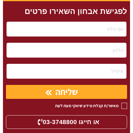
לפגישת אבחון השאירו פרטים
שליחה
מאשר/ת קבלת מידע שיווקי מעת לעת
או חייגו 03-3748800