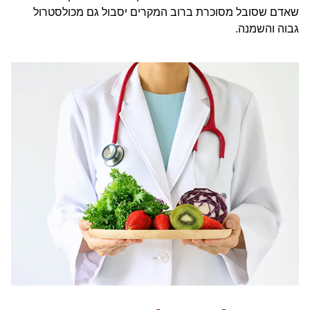
שאדם שסובל מסוכרת ברוב המקרים יסבול גם מכולסטרול
גבוה והשמנה.