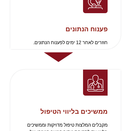
פענוח הנתונים
חוזרים לאחר 12 ימים לפענוח הנתונים.
ממשיכים בליווי הטיפול
מקבלים המלצות טיפול מדויקות וממשיכים