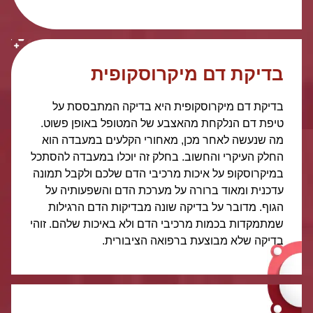
בדיקת דם מיקרוסקופית
בדיקת דם מיקרוסקופית היא בדיקה המתבססת על
טיפת דם הנלקחת מהאצבע של המטופל באופן פשוט.
מה שנעשה לאחר מכן, מאחורי הקלעים במעבדה הוא
החלק העיקרי והחשוב. בחלק זה יוכלו במעבדה להסתכל
במיקרוסקופ על איכות מרכיבי הדם שלכם ולקבל תמונה
עדכנית ומאוד ברורה על מערכת הדם והשפעותיה על
הגוף. מדובר על בדיקה שונה מבדיקות הדם הרגילות
שמתמקדות בכמות מרכיבי הדם ולא באיכות שלהם. זוהי
בדיקה שלא מבוצעת ברפואה הציבורית.