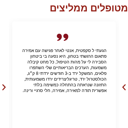
מטופלים ממליצים
הגעתי ל סקפטית, אנטי לאחר פגישה עם אמירה
פתאום הרגשתי בטחון, היא נסעה בי ביטחון
הסבירה לי על מהות הטיפול, כל מחט קיבלה
משמעות, הערכים הבריאותיים שלי השתפרו
פלאים, המשקל ירד ב-3 חודשים ירדתי 8 ק״ג,
הכולסטרול ירד, טריגליצרידים ירדו משמעותית,
התזונה שנראתה בהתחלה כמשימה בלתי
אפשרית תודה למאירה, אמירה, חלי סרגיי ורינה.