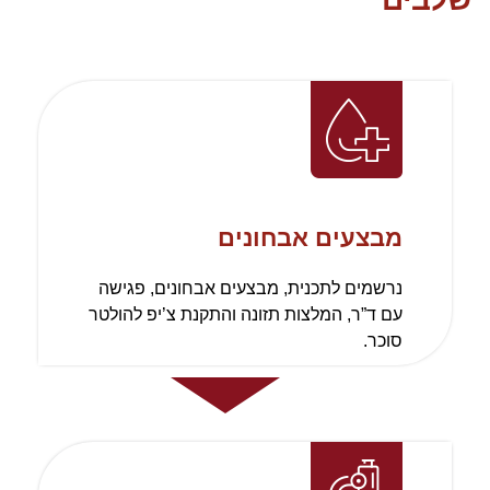
מבצעים אבחונים
נרשמים לתכנית, מבצעים אבחונים, פגישה
עם ד”ר, המלצות תזונה והתקנת צ’יפ להולטר
סוכר.