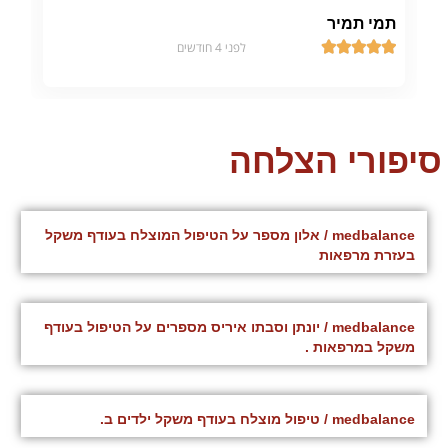
תמי תמיר





לפני 4 חודשים
סיפורי הצלחה
medbalance / אלון מספר על הטיפול המוצלח בעודף משקל
בעזרת מרפאות
medbalance / יונתן וסבתו איריס מספרים על הטיפול בעודף
משקל במרפאות .
medbalance / טיפול מוצלח בעודף משקל ילדים ב.