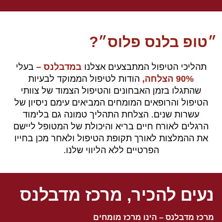
״טופ בלנס פלוס״?
תהליכי הטיפול המתבצעים אצלנו
במדבלנס –
בעלי
90% הצלחה,
הודות לטיפול הממוקד לבעיות
שהתגלו בזמן האבחונים והטיפול הצמוד של צוותי
הטיפול והרופאים המומחים המביאים עימם ניסיון של
עשרות שנים. הצלחת התהליך טמונה גם בלימוד
הרגלים לאורח חיים בריא והיכולת של המטופל ליישם
את ההמלצות לאורך תקופת הטיפול ולאחר מכן בחייו
הפרטיים ללא הליווי שלנו.
נעים להכיר, מרכז מדבלנס
מרכז מדבלנס – הינו מרכז מומחים