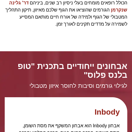
הכולל רופאים מומחים בעלי ניסיון רב שנים, ביניהם
דר' גלינה
שנקרמן
הגורמים שהוציאו את הגוף שלכם מאיזון, תיקון התהליך
המטבולי של הגוף ולמידה של אורח חיים מותאם המסייע
לשמירה על מדדים תקינים לאורך זמן.
אבחונים ייחודיים בתכנית "טופ
בלנס פלוס"
לגילוי גורמים וסיבות לחוסר איזון מטבולי
Inbody
אבחון Inbody הוא אבחון המשקף את מסת השומן,