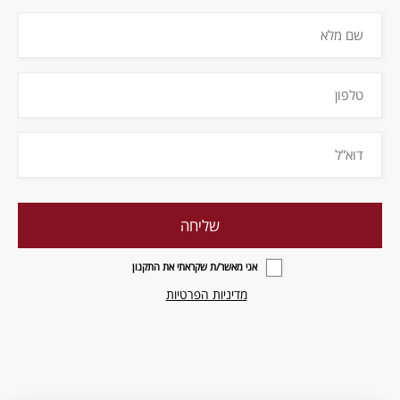
אני מאשר/ת שקראתי את התקנון
מדיניות הפרטיות