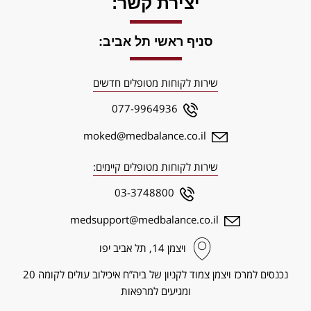
יצירת קשר:
סניף ראשי תל אביב:
שירות לקוחות מטופלים חדשים
077-9964936
moked@medbalance.co.il
שירות לקוחות מטופלים קיימים:
03-3748800
medsupport@medbalance.co.il
ויצמן‬ 14, תל אביב יפו
נכנסים למרכז ויצמן צמוד לקניון של ביה”ח איכילוב עולים לקומה 20
ומגיעים למרפאות