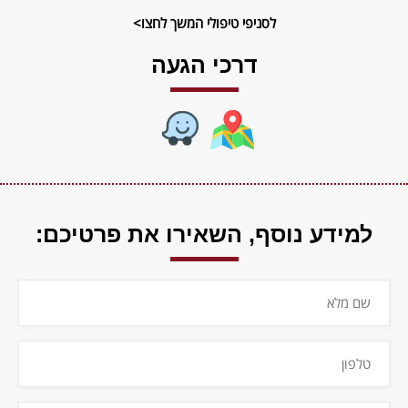
לסניפי טיפולי המשך לחצו>
דרכי הגעה
למידע נוסף,
השאירו את פרטיכם: