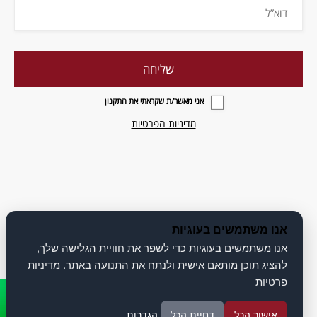
אני מאשר/ת שקראתי את התקנון
מדיניות הפרטיות
אנו משתמשים בעוגיות
אנו משתמשים בעוגיות כדי לשפר את חוויית הגלישה שלך,
להציג תוכן מותאם אישית ולנתח את התנועה באתר.
מדיניות
פרטיות
אישור הכל
דחיית הכל
הגדרות