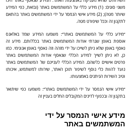
משני סוגים: (1) מידע כללי על המשתמשים באתר (ובזאת, כפי המידע
שיותר מטה); (2) מידע אישי הנמסר על ידי המשתמשים באתר בהתאם
לתקנון זה וככל שיפורט מטה.
״מידע כללי על המשתמשים באתר״: משמעו המידע שמד באלאנס
אוספת באופן שגרתי אודות המשתמשים באתר בכללותם. מידע זה
נאסף באופן שלא ניתן לשייכו על ידי מזהה וזה נאסף באופן אנונימי. כמו
כן, לא ניתן לשייך למידע הכללי שנאסף אודות המשתמשים באתר
פרטים אישיים כלשהם. המידע הכללי לעניינם של המשתמשים באתר
נועד להוות כלי נוסף לשיפור תוכן האתר, שירותו למשתמש, איכותו
וטיב השירות הניתנים באמצעותו.
״מידע אישי הנמסר על ידי המשתמשים באתר״: משמעו כפי שיתואר
בתקנון זה ובכפוף לדינים המקובלים החלים בעניין זה
מידע אישי הנמסר על ידי
המשתמשים באתר