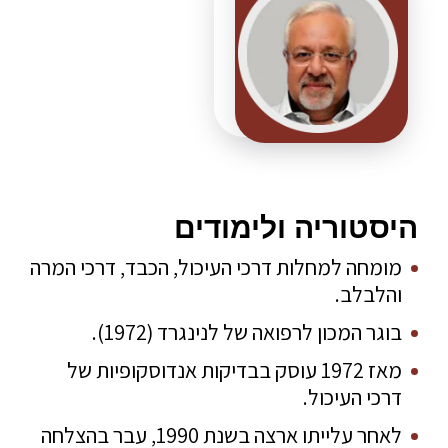
היסטוריה ולימודים
מומחה למחלות דרכי העיכול, הכבד, דרכי המרה
והלבלב.
בוגר המכון לרפואה של לנינגרד (1972).
מאז 1972 עוסק בבדיקות אנדוסקופיות של
דרכי העיכול.
לאחר עלייתו ארצה בשנת 1990, עבר בהצלחה