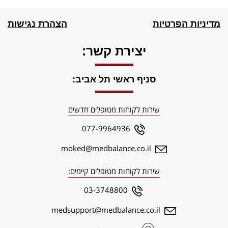
מדיניות הפרטיות
הצהרת נגישות
יצירת קשר:
סניף ראשי תל אביב:
שירות לקוחות מטופלים חדשים
077-9964936
moked@medbalance.co.il
שירות לקוחות מטופלים קיימים:
03-3748800
medsupport@medbalance.co.il