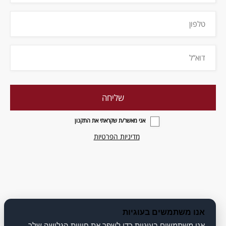
אני מאשר/ת שקראתי את התקנון
מדיניות הפרטיות
אנו משתמשים בעוגיות
אנו משתמשים בעוגיות כדי לשפר את חוויית הגלישה שלך,