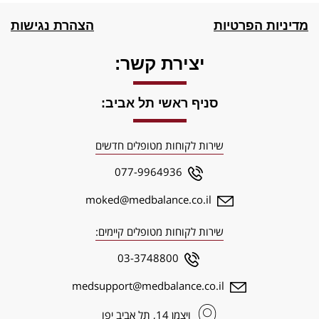
מדיניות הפרטיות
הצהרת נגישות
יצירת קשר:
סניף ראשי תל אביב:
שירות לקוחות מטופלים חדשים
077-9964936
moked@medbalance.co.il
שירות לקוחות מטופלים קיימים:
03-3748800
medsupport@medbalance.co.il
ויצמן‬ 14, תל אביב יפו