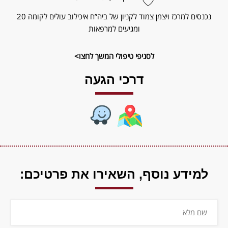
נכנסים למרכז ויצמן צמוד לקניון של ביה”ח איכילוב עולים לקומה 20
ומגיעים למרפאות
לסניפי טיפולי המשך לחצו>
דרכי הגעה
למידע נוסף,
השאירו את פרטיכם: