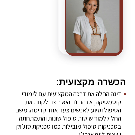
הכשרה מקצועית:
דינה החלה את דרכה המקצועית עם לימודי
קוסמטיקה, אז הבינה היא רוצה לקחת את
הטיפול וסיוע לאנשים צעד אחד קדימה. משם
החל ללמוד שיטות טיפול שונות והתמתחתה
בטכניקות טיפול מובילות כמו טכניקת סוג’וק
ושיטת לייף אנרג’י.