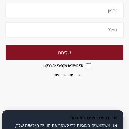
אני מאשר/ת שקראתי את התקנון
מדיניות הפרטיות
אנו משתמשים בעוגיות
אנו משתמשים בעוגיות כדי לשפר את חוויית הגלישה שלך,