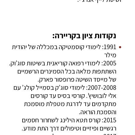
נקודות ציון בקריירה:
1991: לימודי קוסמטיקה במכללה של יהודית
מילר
2005: לימודי רפואה קוריאנית בשיטות סוג’וק.
השתתפות מלאה בכל הסמינרים הרשמיים
של מייסד השיטה פרופסור פארק.
2007-2008: לימודי סוג’ק בסמייל קולג’ עם
אלי לובושיץ’. קורסי בסיס עד קורסים
מתקדמים עד לדרגת מטפלת מוסמכת
והסמכת הוראה.
2015: קורס תטא הילינג לשחרור חסמים
רגשיים ופיזיים וטיפולים דרך התת מודע.