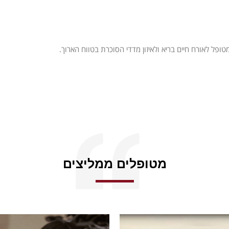
ופל לאורח חיים בריא ולאיזון מדדי הסוכרת בטווח הארוך.
מטופלים ממליצים