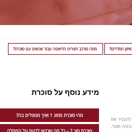
יזון המדדים?
ממה מורכב תפריט הדיאטה עבור אנשים עם סוכרת?
מידע נוסף על סוכרת
מהי סוכרת מסוג 1 ואיך מטפלים בה?
 להעביר את
בוהה מאוד,
סוכרת סוג 2 – כל מה שכדאי לדעת על המחלה