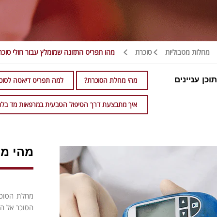
מחלות מטבוליות
סוכרת
מהו תפריט התזונה שמומלץ עבור חולי סוכר
תוכן עניינים
מהי מחלת הסוכרת?
למה תפריט דיאטה לסוכר
איך מתבצעת דרך הטיפול הטבעית במרפאות מד בלנ
מהי מ
מחלת הסוכר
הסוכר אל הת