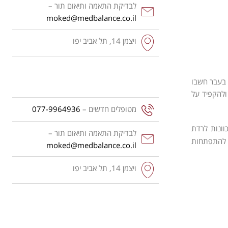
לבדיקת התאמה ותיאום תור –
moked@medbalance.co.il
ויצמן‬ 14, תל אביב יפו
 בעבר חשבו
ולהקפיד על
מטופלים חדשים –
077-9964936
וונות לרדת
לבדיקת התאמה ותיאום תור –
ו להתפתחות
moked@medbalance.co.il
ויצמן‬ 14, תל אביב יפו