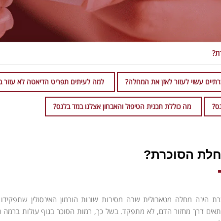
ת?
תיים עשוי לעזור לאזן את המחלה?
למה לעיתים תפריט הדיאטה לא עוזר בא
ס?
מה כוללת תכנית הטיפול והאבחון אצלנו במד בלנס?
חלת הסוכרת?
ת הינה מחלה מטאבולית שבה מסיבות שונות הורמון האינסולין שתפקידו
אים דרך מחזור הדם, לא מתפקד. בשל כך, רמות הסוכר בגוף עולות ברמה ג