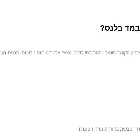
 במד בלנס?
ן הקונבנציונאלי וההוליסטי לדרכי טיפול אלטרנטיביות טבעיות. תכנית הטיפ
בדרך טבעית בהורדת מדדי הסוכרת