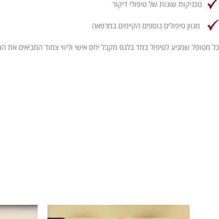
טכניקות שונות של טיפולי דיקור
מגוון טיפולים נוספים הקיימים במרפאה
כל מטופל שמגיע לטיפול במד בלנס מקבל יחס אישי וליווי צמוד המביאים את המט