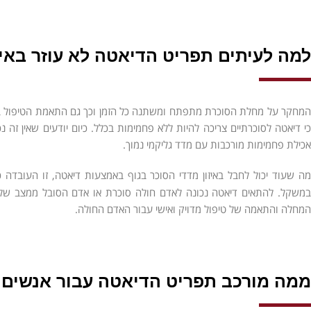
למה לעיתים תפריט הדיאטה לא עוזר באיז
מחקר על מחלת הסוכרת מתפתח ומשתנה כל הזמן וכך גם התאמת הטיפול ב
כי דיאטה לסוכרתיים צריכה להיות ללא פחמימות בכלל. כיום יודעים שאין זה
אכילת פחמימות מורכבות עם מדד גליקמי נמוך.
מה שעוד יכול לחבל באיזון מדדי הסוכר בגוף באמצעות דיאטה, זו העובדה 
משקל. להתאים דיאטה נכונה לאדם חולה סוכרת או אדם הסובל ממצב ש
המחלה והתאמה של טיפול מדויק ואישי עבור האדם החולה.
ממה מורכב תפריט הדיאטה עבור אנשים 