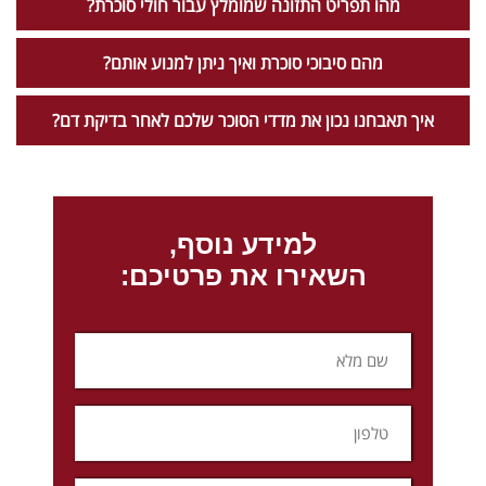
מהו תפריט התזונה שמומלץ עבור חולי סוכרת?
מהם סיבוכי סוכרת ואיך ניתן למנוע אותם?
איך תאבחנו נכון את מדדי הסוכר שלכם לאחר בדיקת דם?
למידע נוסף,
השאירו את פרטיכם: