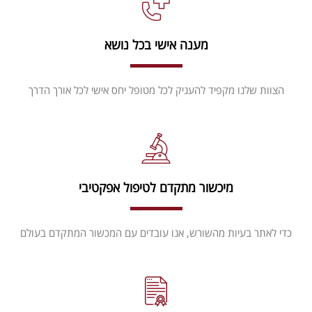
מענה אישי בכל נושא
הצוות שלנו מקפיד להעניק לכל מטופל יחס אישי לכל אורך הדרך
מיכשור מתקדם לטיפול אפקטיבי
כדי לאתר בעיות מהשורש, אנו עובדים עם המכשור המתקדם בעולם