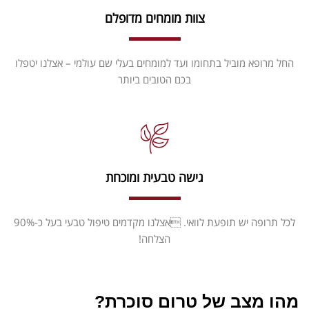
צוות מומחים מדופלם
החל מרופא מוביל בתחומו ועד למומחים בעלי שם עולמי – אצלנו יטפלו
בכם הטובים ביותר
גישה טבעית ומוכחת
לכל תרופה יש תופעת לוואי. אצלנו מקדמים טיפול טבעי בעל כ-90%
הצלחה!
מהו מצב של טרום סוכרת?