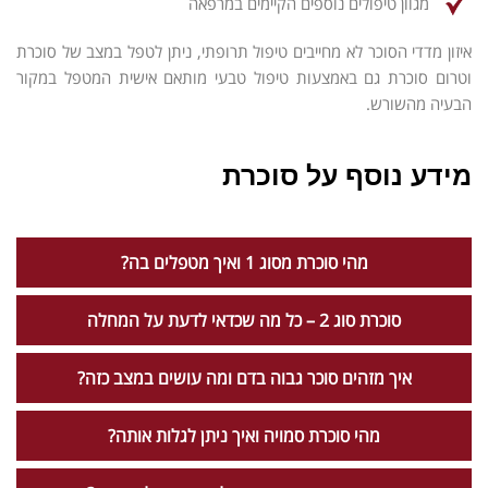
מגוון טיפולים נוספים הקיימים במרפאה
איזון מדדי הסוכר לא מחייבים טיפול תרופתי, ניתן לטפל במצב של סוכרת
וטרום סוכרת גם באמצעות טיפול טבעי מותאם אישית המטפל במקור
הבעיה מהשורש.
מידע נוסף על סוכרת
מהי סוכרת מסוג 1 ואיך מטפלים בה?
סוכרת סוג 2 – כל מה שכדאי לדעת על המחלה
איך מזהים סוכר גבוה בדם ומה עושים במצב כזה?
מהי סוכרת סמויה ואיך ניתן לגלות אותה?