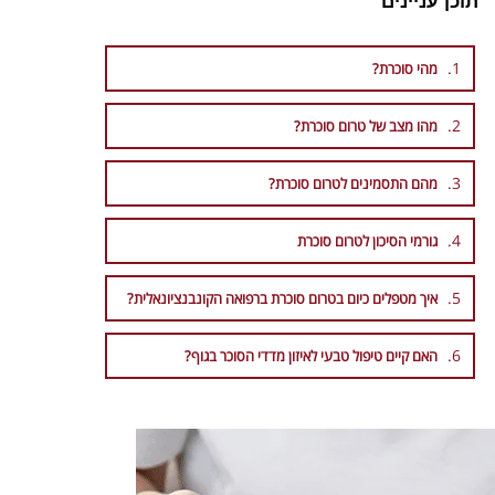
תוכן עניינים
מהי סוכרת?
מהו מצב של טרום סוכרת?
מהם התסמינים לטרום סוכרת?
גורמי הסיכון לטרום סוכרת
איך מטפלים כיום בטרום סוכרת ברפואה הקונבנציונאלית?
האם קיים טיפול טבעי לאיזון מדדי הסוכר בגוף?