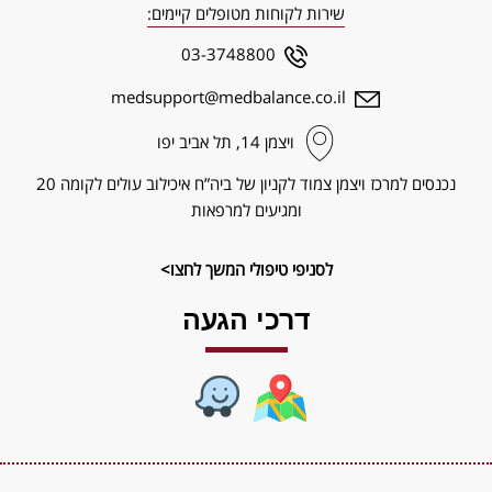
שירות לקוחות מטופלים קיימים:
03-3748800
medsupport@medbalance.co.il
ויצמן‬ 14, תל אביב יפו
נכנסים למרכז ויצמן צמוד לקניון של ביה”ח איכילוב עולים לקומה 20
ומגיעים למרפאות
לסניפי טיפולי המשך לחצו>
דרכי הגעה