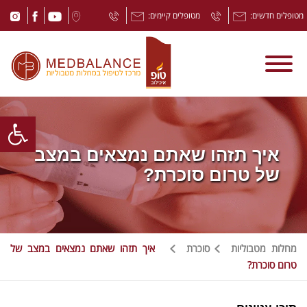
מטופלים חדשים:
מטופלים קיימים:
Open toolbar
איך תזהו שאתם נמצאים במצב
של טרום סוכרת?
מחלות מטבוליות
סוכרת
איך תזהו שאתם נמצאים במצב של
טרום סוכרת?