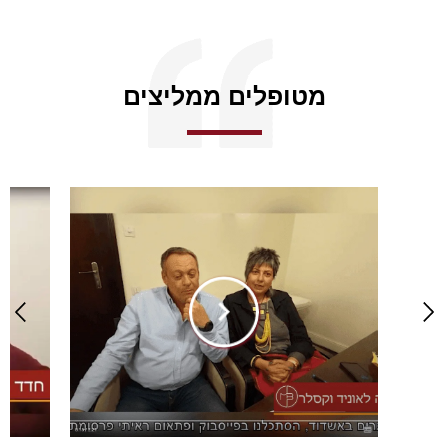
מטופלים ממליצים