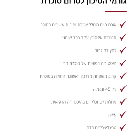
גורמי הסיכון לטרום סוכרת
אורח חיים הכולל אכילת מזונות עשירים בסוכר
תנגודת אינסולין עקב כבד שומני
לחץ דם גבוה
היסטוריה רפואית של סוכרת הריון
קרוב משפחה מדרגה ראשונה החולה בסוכרת
גיל 45 ומעלה
מחלות לב וכלי דם בהיסטוריה הרפואית
עישון
טריגליצרידים בדם