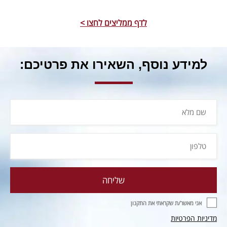
לדף ממליצים לחצו >
למידע נוסף, השאירו את פרטיכם:
אני מאשר/ת שקראתי את התקנון
מדיניות הפרטיות