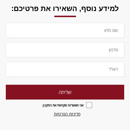
למידע נוסף,
השאירו את פרטיכם:
אני מאשר/ת שקראתי את התקנון
מדיניות הפרטיות