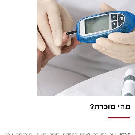
מהי סוכרת?
סוכרת
כיום נחשבת לאחת המחלות היותר קשות ומאתגרות עבור