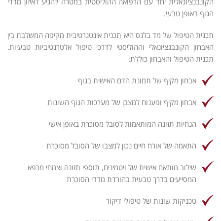
הקונבנציונאלית יחד עם הרפואה ההוליסטית במטרה להגיע לאיזון מדדי
הגוף באופן טבעי.
תכנית הטיפול של מד בלנס היא תכנית אינטגרטיבית מקיפה המשלבת בין
האבחון הקונבנציונאלי וההוליסטי לדרכי טיפול אלטרנטיביות טבעיות.
תכנית הטיפול והאבחון כוללת:
אבחון מקיף של תמונת הדם האישית בגוף
אבחון מקיף ופענוח למצבן של מערכות הגוף השונות
הנחיות תזונה המותאמות לסובל מסוכרת באופן אישי
התאמה של אורח חיים נכון למצבו של הסובל מסוכרת
שילוב מותאם אישית של ויטמינים, תוספי תזונה וצמחי מרפא
המסייעים בדרך טבעית בהורדת מדדי הסוכרת
טכניקות שונות של טיפולי דיקור