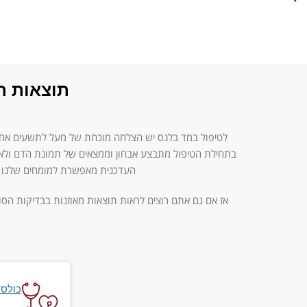
תוצאות ה
לטיפול במד בלנס יש הצלחה מוכחת של מעל לתשעים אחוזים 
בתחילת הטיפול מתבצע אבחון וממצאים של תמונת הדם ול
העדכנית מאפשרת למומחים שלנו לה
אז אם גם אתם רוצים לראות תוצאות מאוזנות בבדיקות הס
כולסט