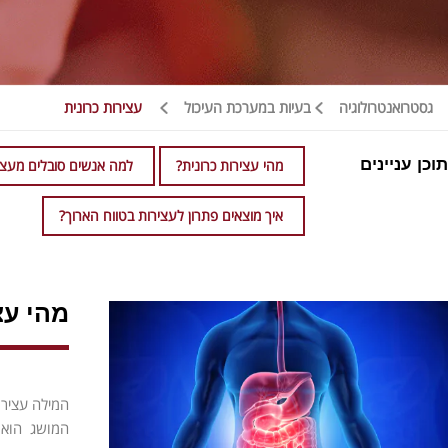
גסטרואנטרולוגיה
בעיות במערכת העיכול
עצירות כרונית
תוכן עניינים
מהי עצירות כרונית?
למה אנשים סובלים מעצי
איך מוצאים פתרון לעצירות בטווח הארוך?
מהי עצ
המילה עציר
המושג הוא 