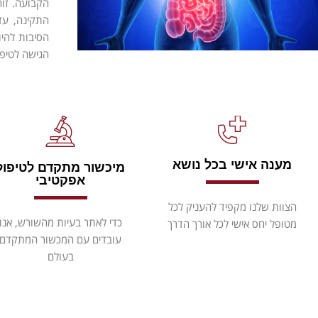
הקבועה. זו
התקינה, עד
הסיבות להיו
הגישה לטיפול
מענה אישי בכל נושא
מיכשור מתקדם לטיפול
אפקטיבי
הצוות שלנו מקפיד להעניק לכל
כדי לאתר בעיות מהשורש, אנו
מטופל יחס אישי לכל אורך הדרך
עובדים עם המכשור המתקדם
בעולם