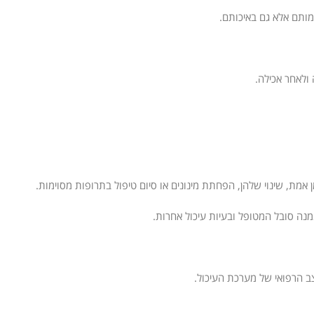
ותם אלא גם באיכותם.
ולאחר אכילה.
ת, שינוי שלהן, הפחתת מינונים או סיום טיפול בתרופות מסוימות.
ה סובל המטופל ובעיות עיכול אחרות.
צב הרפואי של מערכת העיכול.