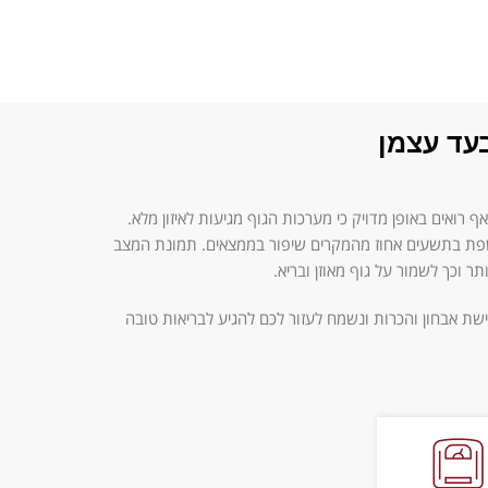
עד עצמן
רואים באופן מדויק כי מערכות הגוף מגיעות לאיזון מלא.
פת בתשעים אחוז מהמקרים שיפור בממצאים. תמונת המצב
וכך לשמור על גוף מאוזן ובריא.
ת אבחון והכרות ונשמח לעזור לכם להגיע לבריאות טובה