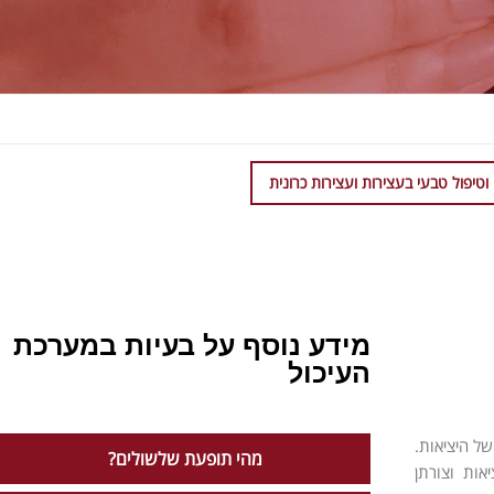
וטיפול טבעי בעצירות ועצירות כרונית
מידע נוסף על בעיות במערכת
העיכול
ל היציאות.
מהי תופעת שלשולים?
ות וצורתן