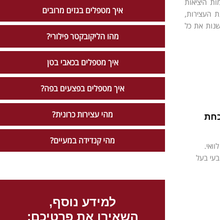
ות היציאות
איך מטפלים בגזים מרובים
 העצירות,
שנות את כל
מהו הליקובקטר פילורי?
איך מטפלים בכאבי בטן
איך מטפלים בפצעים בפה?
מהי עצירות כרונית?
כחת
מהי קנדידה במעיים?
ואי.
בעי בעל
למידע נוסף,
השאירו את פרטיכם: