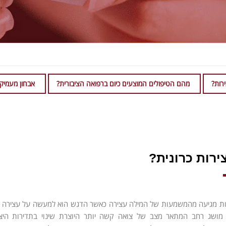
רות?
מהם הטיפולים המוצעים כיום ברפואה הציבורית?
אבחון מעמיק 
ירות כרונית?
ות מגיעה מהמשמעות של המילה עצירה כאשר הדגש הוא למעשה על עצירה ש
מושג רחב המתאר מצב של צואה קשה יותר היוצרת שינוי בתדירות היציא