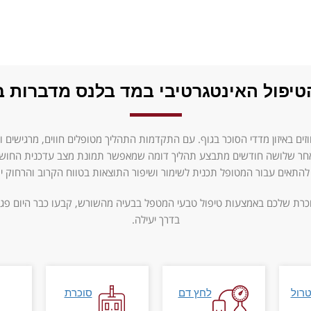
טיפול האינטגרטיבי במד בלנס מדברות ב
באיזון מדדי הסוכר בגוף. עם התקדמות התהליך מטופלים חווים, מרגישים ואף 
אחר שלושה חודשים מתבצע תהליך דומה שמאפשר תמונת מצב עדכנית החוש
תאים עבור המטופל תכנית לשימור ושיפור התוצאות בטווח הקרוב והרחוק יותר 
וכרת שלכם באמצעות טיפול טבעי המטפל בבעיה מהשורש, קבעו כבר היום פגיש
בדרך יעילה.
רול
לחץ דם
סוכרת