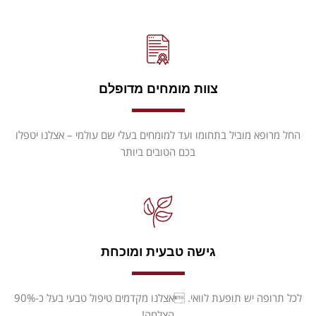
צוות מומחים מדופלם
החל מרופא מוביל בתחומו ועד למומחים בעלי שם עולמי – אצלנו יטפלו
בכם הטובים ביותר
גישה טבעית ומוכחת
לכל תרופה יש תופעת לוואי. אצלנו מקדמים טיפול טבעי בעל כ-90%
הצלחה!