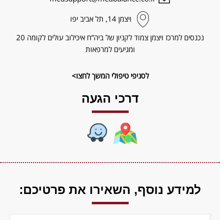
ויצמן‬ 14, תל אביב יפו
נכנסים למרכז ויצמן צמוד לקניון של ביה”ח איכילוב עולים לקומה 20
ומגיעים למרפאות
לסניפי טיפולי המשך לחצו>
דרכי הגעה
למידע נוסף,
השאירו את פרטיכם: