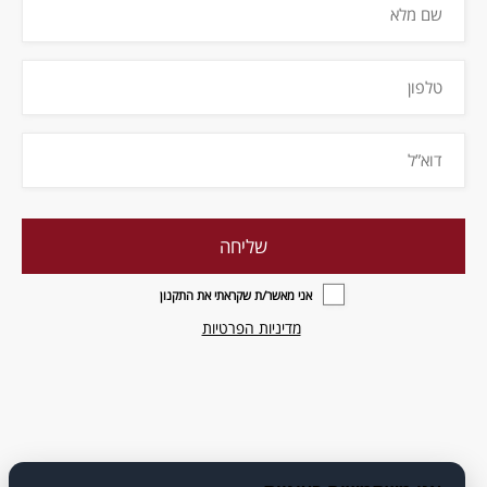
אני מאשר/ת שקראתי את התקנון
מדיניות הפרטיות