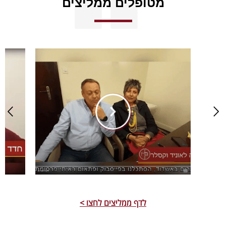
מטופלים ממליצים
לדף ממליצים לחצו >