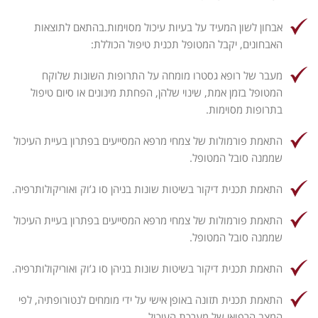
אבחון לשון המעיד על בעיות עיכול מסוימות.
בהתאם לתוצאות
האבחונים, יקבל המטופל תכנית טיפול הכוללת:
מעבר של רופא גסטרו מומחה על התרופות השונות שלוקח
המטופל בזמן אמת, שינוי שלהן, הפחתת מינונים או סיום טיפול
בתרופות מסוימות.
התאמת פורמולות של צמחי מרפא המסייעים בפתרון בעיית העיכול
שממנה סובל המטופל.
התאמת תכנית דיקור בשיטות שונות בניהן סו ג’וק ואוריקולותרפיה.
התאמת פורמולות של צמחי מרפא המסייעים בפתרון בעיית העיכול
שממנה סובל המטופל.
התאמת תכנית דיקור בשיטות שונות בניהן סו ג’וק ואוריקולותרפיה.
התאמת תכנית תזונה באופן אישי על ידי מומחים לנטורופתיה, לפי
המצב הרפואי של מערכת העיכול.