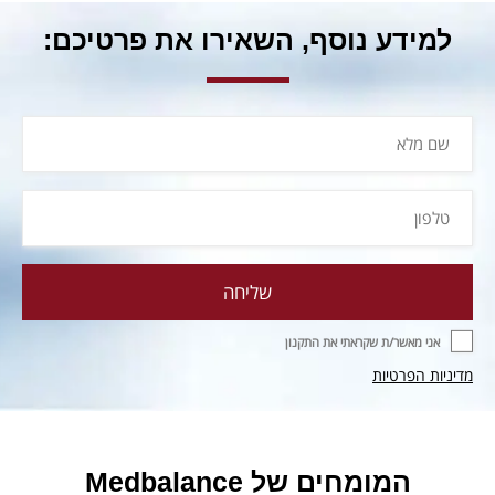
למידע נוסף, השאירו את פרטיכם:
אני מאשר/ת שקראתי את התקנון
מדיניות הפרטיות
המומחים של Medbalance