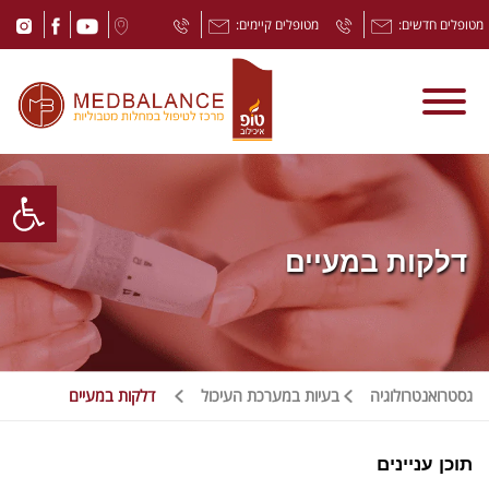
מטופלים חדשים:
מטופלים קיימים:
Open toolbar
דלקות במעיים
גסטרואנטרולוגיה
בעיות במערכת העיכול
דלקות במעיים
תוכן עניינים