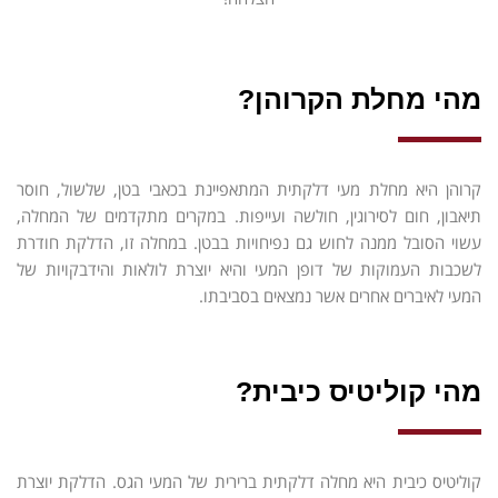
מהי מחלת הקרוהן?
קרוהן היא מחלת מעי דלקתית המתאפיינת בכאבי בטן, שלשול, חוסר
תיאבון, חום לסירוגין, חולשה ועייפות. במקרים מתקדמים של המחלה,
עשוי הסובל ממנה לחוש גם נפיחויות בבטן. במחלה זו, הדלקת חודרת
לשכבות העמוקות של דופן המעי והיא יוצרת לולאות והידבקויות של
המעי לאיברים אחרים אשר נמצאים בסביבתו.
מהי קוליטיס כיבית?
קוליטיס כיבית היא מחלה דלקתית ברירית של המעי הגס. הדלקת יוצרת