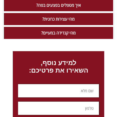
איך מטפלים בפצעים בפה?
מהי עצירות כרונית?
מהי קנדידה במעיים?
למידע נוסף,
השאירו את פרטיכם: