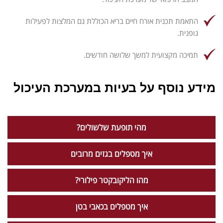
התאמת תכנית אורח חיים בריא הכוללת גם המלצות לפעילות
גופנית.
תמיכה מקצועית למשך שלושה חודשים.
מידע נוסף על בעיות במערכת העיכול
מהי תופעת שלשולים?
איך מטפלים בגזים מרובים
מהו הליקובקטר פילורי?
איך מטפלים בכאבי בטן