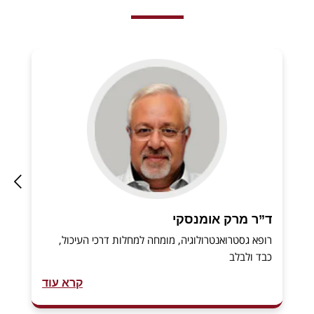
ד”ר מרק אומנסקי
רופא גסטרואנטרולוגיה, מומחה למחלות דרכי העיכול,
כבד ולבלב
קרא עוד