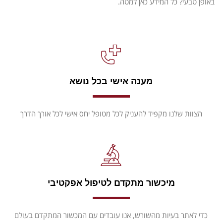
באופן טבעי? כל המידע כאן למטה.
מענה אישי בכל נושא
הצוות שלנו מקפיד להעניק לכל מטופל יחס אישי לכל אורך הדרך
מיכשור מתקדם לטיפול אפקטיבי
כדי לאתר בעיות מהשורש, אנו עובדים עם המכשור המתקדם בעולם