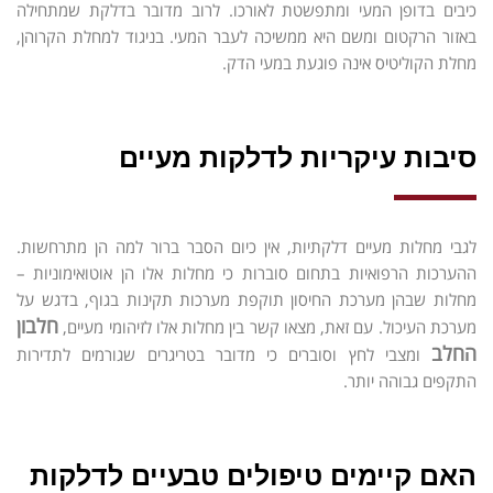
כיבים בדופן המעי ומתפשטת לאורכו. לרוב מדובר בדלקת שמתחילה
באזור הרקטום ומשם היא ממשיכה לעבר המעי. בניגוד למחלת הקרוהן,
מחלת הקוליטיס אינה פוגעת במעי הדק.
סיבות עיקריות לדלקות מעיים
לגבי מחלות מעיים דלקתיות, אין כיום הסבר ברור למה הן מתרחשות.
ההערכות הרפואיות בתחום סוברות כי מחלות אלו הן אוטואימוניות –
מחלות שבהן מערכת החיסון תוקפת מערכות תקינות בגוף, בדגש על
חלבון
מערכת העיכול. עם זאת, מצאו קשר בין מחלות אלו לזיהומי מעיים,
החלב
ומצבי לחץ וסוברים כי מדובר בטריגרים שגורמים לתדירות
התקפים גבוהה יותר.
האם קיימים טיפולים טבעיים לדלקות