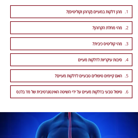
מהן דלקות במעיים (קרוהן וקוליטיס)?
מהי מחלת הקרוהן?
מהי קוליטיס כיבית?
סיבות עיקריות לדלקות מעיים
האם קיימים טיפולים טבעיים לדלקות מעיים?
טיפול טבעי בדלקות מעיים על ידי השיטה האינטגרטיבית של מד בלנס