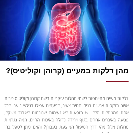
מהן דלקות במעיים (קרוהן וקוליטיס)?
דלקות מעיים מתייחסות לשתי מחלות עיקריות בשם קרוהן וקוליטיס כיבית
אשר תוקפות אנשים בגיל יחסית צעיר, לפעמים אפילו בגילאי נוער. לכל
אחת מהמחלות הללו יש תופעות לא נעימות שגורמות לאיבוד משקל,
פגיעה באיברים אחרים בגוף וירידה גדולה באיכות החיים. ממה נגרמות
מחלות אלו? מהי דרך הטיפול המוצעת בעבורן? והאם ניתן לטפל בהן